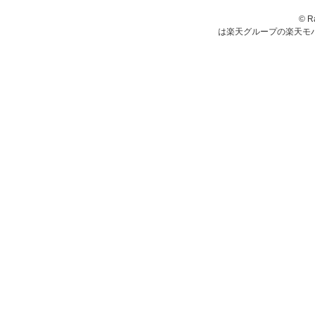
© R
は楽天グループの楽天モ