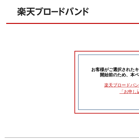
お客様がご選択されたキ
開始前のため、本ペ
楽天ブロードバン
「お申し